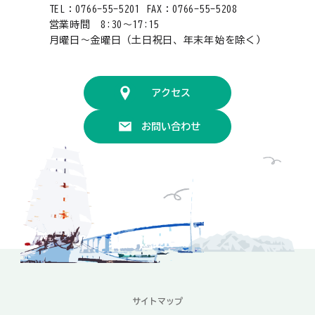
TEL：0766-55-5201 FAX：0766-55-5208
営業時間 8:30〜17:15
月曜日〜金曜日（土日祝日、年末年始を除く）
アクセス
お問い合わせ
サイトマップ