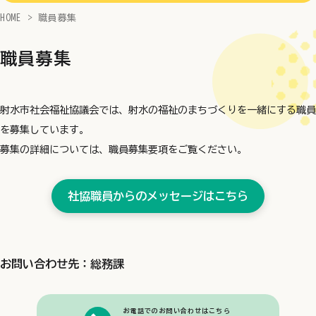
HOME
職員募集
職員募集
射水市社会福祉協議会では、射水の福祉のまちづくりを一緒にする職員
を募集しています。
募集の詳細については、職員募集要項をご覧ください。
社協職員からのメッセージはこちら
お問い合わせ先：総務課
お電話でのお問い合わせはこちら