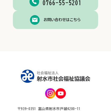
0766-55-5201
お問い合わせはこちら
〒939-0351 富山県射水市戸破4200-11