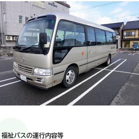
福祉バスの運行内容等