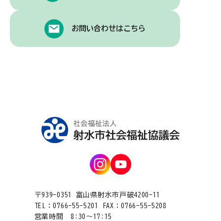
お問い合わせはこちら
〒939-0351 富山県射水市戸破4200-11
TEL：0766-55-5201 FAX：0766-55-5208
営業時間 8:30〜17:15