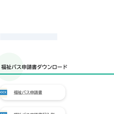
福祉バス申請書ダウンロード
福祉バス申請書