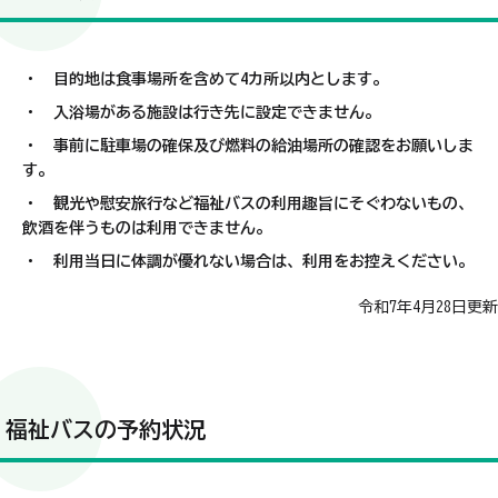
・ 目的地は食事場所を含めて4カ所以内とします。
・ 入浴場がある施設は行き先に設定できません。
・ 事前に駐車場の確保及び燃料の給油場所の確認をお願いしま
す。
・ 観光や慰安旅行など福祉バスの利用趣旨にそぐわないもの、
飲酒を伴うものは利用できません。
・ 利用当日に体調が優れない場合は、利用をお控えください。
令和7年4月28日更新
福祉バスの予約状況