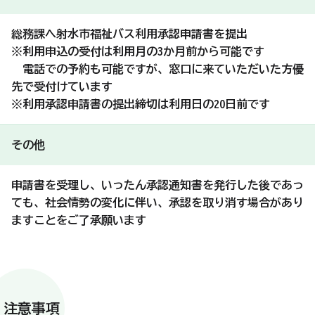
総務課へ射水市福祉バス利用承認申請書を提出
※利用申込の受付は利用月の3か月前から可能です
電話での予約も可能ですが、窓口に来ていただいた方優
先で受付けています
※利用承認申請書の提出締切は利用日の20日前です
その他
申請書を受理し、いったん承認通知書を発行した後であっ
ても、社会情勢の変化に伴い、承認を取り消す場合があり
ますことをご了承願います
注意事項