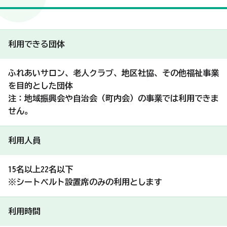
利用できる団体
ふれあいサロン、老人クラブ、地区社協、その他福祉事業
を目的とした団体
注：地域振興会や自治会（町内会）の事業では利用できま
せん。
利用人員
15名以上22名以下
※シートベルト設置席のみの利用とします
利用時間