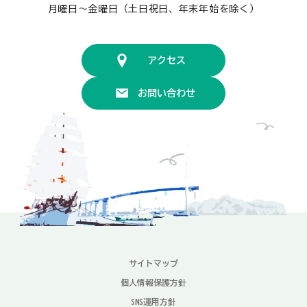
月曜日〜金曜日（土日祝日、年末年始を除く）
アクセス
お問い合わせ
サイトマップ
個人情報保護方針
SNS運用方針