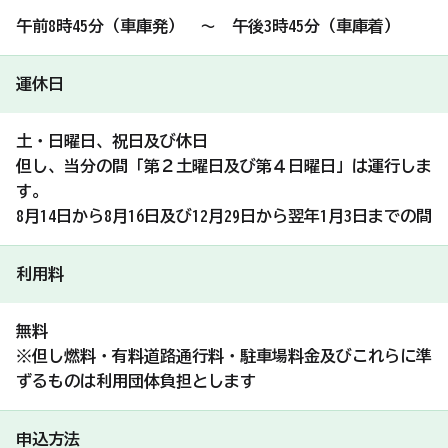
午前8時45分（車庫発） ～ 午後3時45分（車庫着）
運休日
土・日曜日、祝日及び休日
但し、当分の間「第２土曜日及び第４日曜日」は運行しま
す。
8月14日から8月16日及び12月29日から翌年1月3日までの間
利用料
無料
※但し燃料・有料道路通行料・駐車場料金及びこれらに準
ずるものは利用団体負担とします
申込方法