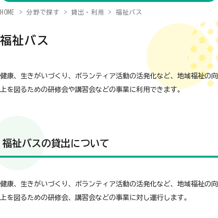
HOME
分野で探す
貸出・利用
福祉バス
福祉バス
健康、生きがいづくり、ボランティア活動の活発化など、地域福祉の向
上を図るための研修会や講習会などの事業に利用できます。
福祉バスの貸出について
健康、生きがいづくり、ボランティア活動の活発化など、地域福祉の向
上を図るための研修会、講習会などの事業に対し運行します。