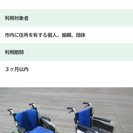
利用対象者
市内に住所を有する個人、組織、団体
利用期間
３ヶ月以内