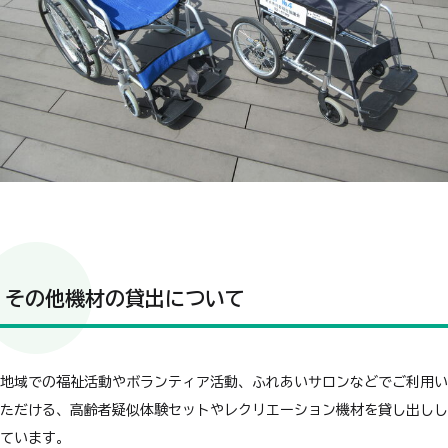
その他機材の貸出について
地域での福祉活動やボランティア活動、ふれあいサロンなどでご利用い
ただける、高齢者疑似体験セットやレクリエーション機材を貸し出しし
ています。