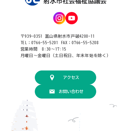
〒939-0351 富山県射水市戸破4200-11
TEL：0766-55-5201 FAX：0766-55-5208
営業時間 8:30〜17:15
月曜日〜金曜日（土日祝日、年末年始を除く）
アクセス
お問い合わせ