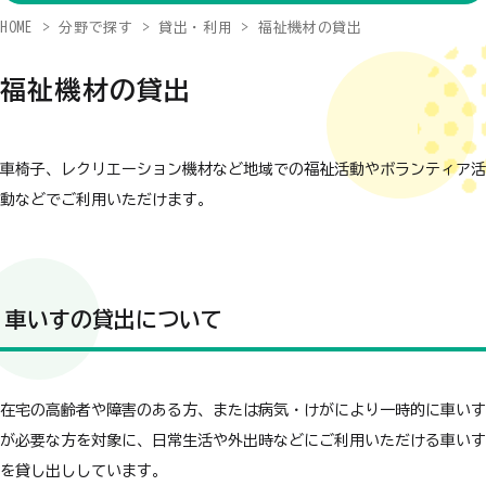
HOME
分野で探す
貸出・利用
福祉機材の貸出
福祉機材の貸出
車椅子、レクリエーション機材など地域での福祉活動やボランティア活
動などでご利用いただけます。
車いすの貸出について
在宅の高齢者や障害のある方、または病気・けがにより一時的に車いす
が必要な方を対象に、日常生活や外出時などにご利用いただける車いす
を貸し出ししています。