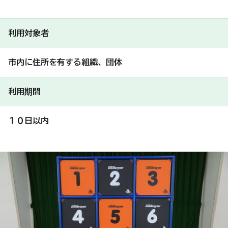
利用対象者
市内に住所を有する組織、団体
利用期間
１０日以内