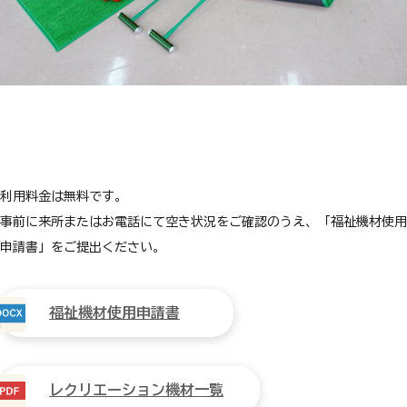
利用料金は無料です。
事前に来所またはお電話にて空き状況をご確認のうえ、「福祉機材使用
申請書」をご提出ください。
福祉機材使用申請書
レクリエーション機材一覧