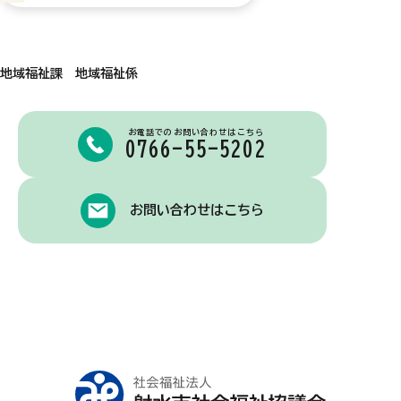
地域福祉課 地域福祉係
お電話でのお問い合わせはこちら
0766-55-5202
お問い合わせはこちら