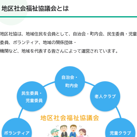
地区社会福祉協議会とは
地区社協は、地域住民を会員として、自治会・町内会、民生委員・児童
委員、ボランティア、地域の関係団体・
機関など、地域を代表する皆さんによって運営されています。