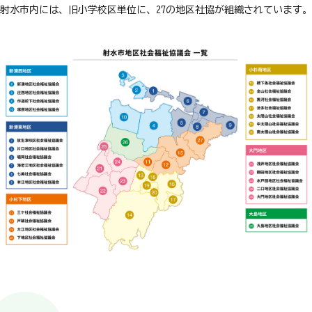
射水市内には、旧小学校区単位に、27の地区社協が組織されています。