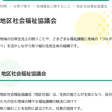
HOME
分野で探す
地域福祉に関すること
地区社会福祉協議会
地区社会福祉協議会
地域の日常生活上の困りごとや、さまざまな福祉課題に地域の「つなが
り」を活かしながら取り組む住民主体の組織です。
地区社会福祉協議会
地区社会福祉協議会（地区社協）は、住民の皆さんが主体となり、自分
たちの住む地域の様々な福祉課題の解決に向けて
取り組むことを目的に設立された、任意の団体です。