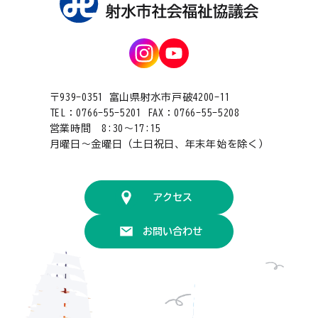
〒939-0351 富山県射水市戸破4200-11
TEL：0766-55-5201 FAX：0766-55-5208
営業時間 8:30〜17:15
月曜日〜金曜日（土日祝日、年末年始を除く）
アクセス
お問い合わせ