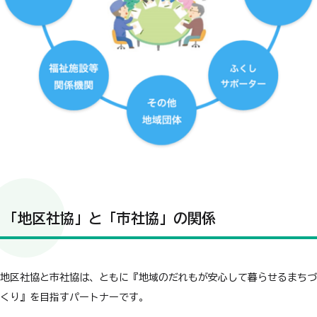
「地区社協」と「市社協」の関係
地区社協と市社協は、ともに『地域のだれもが安心して暮らせるまちづ
くり』を目指すパートナーです。