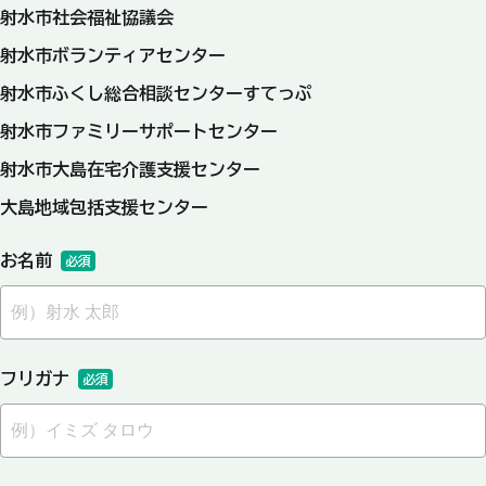
射水市社会福祉協議会
射水市ボランティアセンター
射水市ふくし総合相談センターすてっぷ
射水市ファミリーサポートセンター
射水市大島在宅介護支援センター
大島地域包括支援センター
お名前
必須
フリガナ
必須