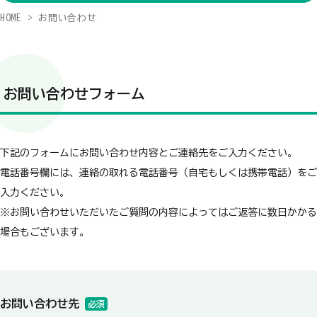
HOME
お問い合わせ
お問い合わせフォーム
下記のフォームにお問い合わせ内容とご連絡先をご入力ください。
電話番号欄には、連絡の取れる電話番号（自宅もしくは携帯電話）をご
入力ください。
※お問い合わせいただいたご質問の内容によってはご返答に数日かかる
場合もございます。
お問い合わせ先
必須