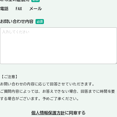
電話
FAX
メール
お問い合わせ内容
必須
【ご注意】
お問い合わせの内容に応じて回答させていただきます。
ご質問内容によっては、お答えできない場合、回答までに時間を要
する場合がございます。予めご了承ください。
個人情報保護方針
に同意する