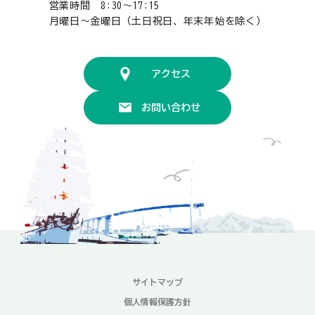
営業時間 8:30〜17:15
月曜日〜金曜日（土日祝日、年末年始を除く）
アクセス
お問い合わせ
サイトマップ
個人情報保護方針