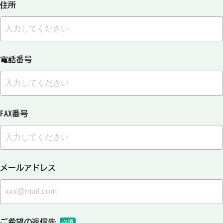
住所
電話番号
FAX番号
メールアドレス
ご希望の返信先
必須