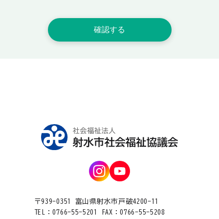
〒939-0351 富山県射水市戸破4200-11
TEL：0766-55-5201 FAX：0766-55-5208