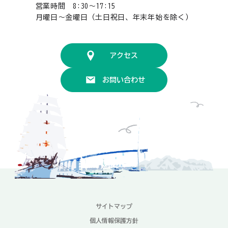
営業時間 8:30〜17:15
月曜日〜金曜日（土日祝日、年末年始を除く）
アクセス
お問い合わせ
サイトマップ
個人情報保護方針