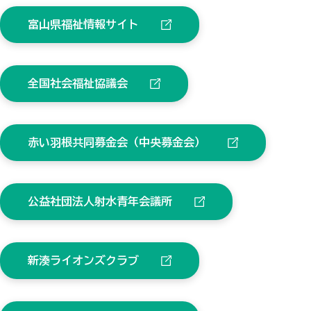
富山県福祉情報サイト
全国社会福祉協議会
赤い羽根共同募金会（中央募金会）
公益社団法人射水青年会議所
新湊ライオンズクラブ