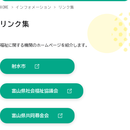
HOME
インフォメーション
リンク集
リンク集
福祉に関する機関のホームページを紹介します。
射水市
富山県社会福祉協議会
富山県共同募金会