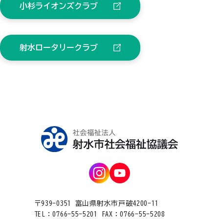
小杉ライオンズクラブ
射水ロータリークラブ
〒939-0351 富山県射水市戸破4200-11
TEL：0766-55-5201 FAX：0766-55-5208