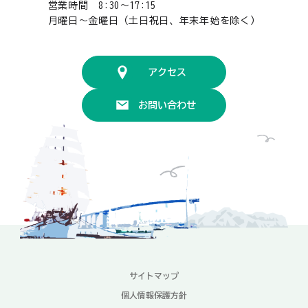
営業時間 8:30〜17:15
月曜日〜金曜日（土日祝日、年末年始を除く）
アクセス
お問い合わせ
サイトマップ
個人情報保護方針