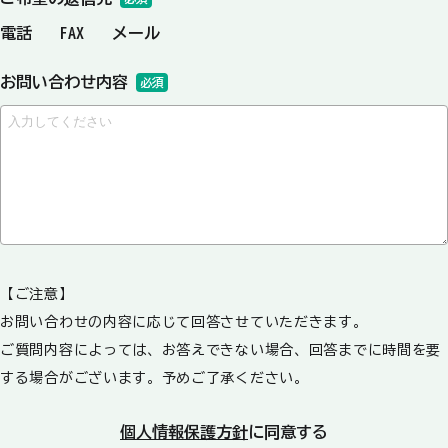
電話
FAX
メール
お問い合わせ内容
必須
【ご注意】
お問い合わせの内容に応じて回答させていただきます。
ご質問内容によっては、お答えできない場合、回答までに時間を要
する場合がございます。予めご了承ください。
個人情報保護方針
に同意する