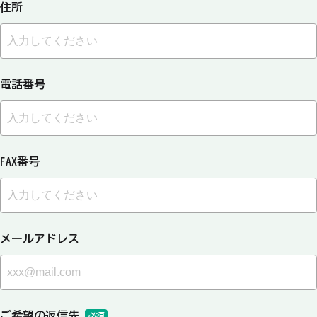
住所
電話番号
FAX番号
メールアドレス
ご希望の返信先
必須