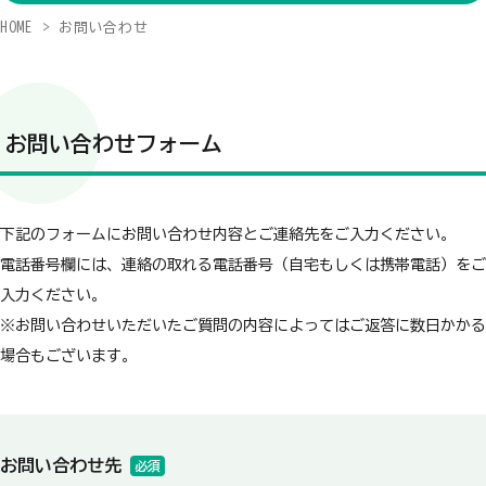
HOME
お問い合わせ
お問い合わせフォーム
下記のフォームにお問い合わせ内容とご連絡先をご入力ください。
電話番号欄には、連絡の取れる電話番号（自宅もしくは携帯電話）をご
入力ください。
※お問い合わせいただいたご質問の内容によってはご返答に数日かかる
場合もございます。
お問い合わせ先
必須