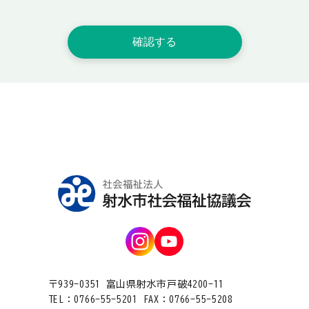
〒939-0351 富山県射水市戸破4200-11
TEL：0766-55-5201 FAX：0766-55-5208