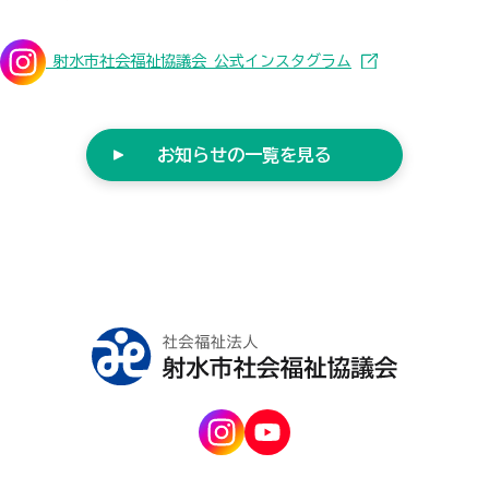
射水市社会福祉協議会 公式インスタグラム
お知らせの一覧を見る