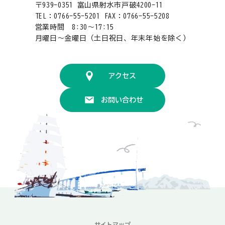
〒939-0351 富山県射水市戸破4200-11
TEL：0766-55-5201 FAX：0766-55-5208
営業時間 8:30〜17:15
月曜日〜金曜日（土日祝日、年末年始を除く）
アクセス
お問い合わせ
サイトマップ