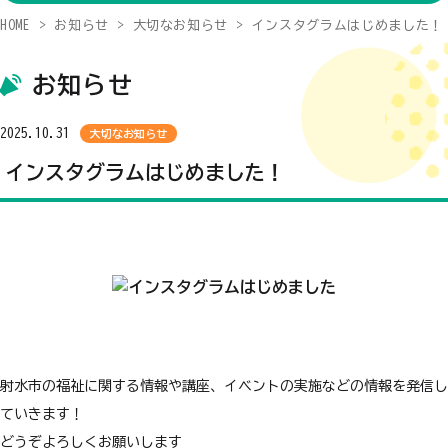
HOME
お知らせ
大切なお知らせ
インスタグラムはじめました！
お知らせ
2025.10.31
大切なお知らせ
インスタグラムはじめました！
射水市の福祉に関する情報や講座、イベントの実施などの情報を発信し
ていきます！
どうぞよろしくお願いします